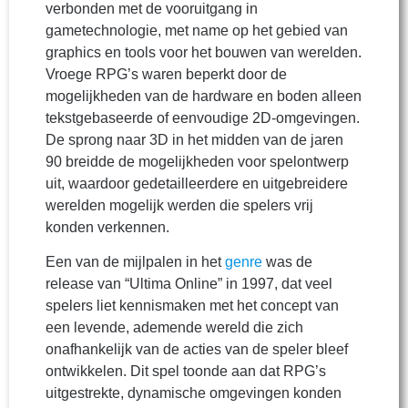
verbonden met de vooruitgang in
gametechnologie, met name op het gebied van
graphics en tools voor het bouwen van werelden.
Vroege RPG’s waren beperkt door de
mogelijkheden van de hardware en boden alleen
tekstgebaseerde of eenvoudige 2D-omgevingen.
De sprong naar 3D in het midden van de jaren
90 breidde de mogelijkheden voor spelontwerp
uit, waardoor gedetailleerdere en uitgebreidere
werelden mogelijk werden die spelers vrij
konden verkennen.
Een van de mijlpalen in het
genre
was de
release van “Ultima Online” in 1997, dat veel
spelers liet kennismaken met het concept van
een levende, ademende wereld die zich
onafhankelijk van de acties van de speler bleef
ontwikkelen. Dit spel toonde aan dat RPG’s
uitgestrekte, dynamische omgevingen konden