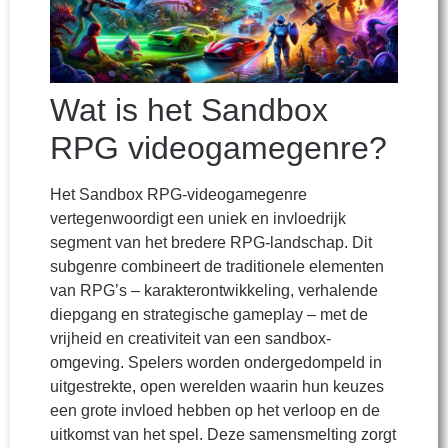
Wat is het Sandbox
RPG videogamegenre?
Het Sandbox RPG-videogamegenre
vertegenwoordigt een uniek en invloedrijk
segment van het bredere RPG-landschap. Dit
subgenre combineert de traditionele elementen
van RPG’s – karakterontwikkeling, verhalende
diepgang en strategische gameplay – met de
vrijheid en creativiteit van een sandbox-
omgeving. Spelers worden ondergedompeld in
uitgestrekte, open werelden waarin hun keuzes
een grote invloed hebben op het verloop en de
uitkomst van het spel. Deze samensmelting zorgt