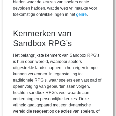
bieden waar de keuzes van spelers echte
gevolgen hadden, wat de weg vrijmaakte voor
toekomstige ontwikkelingen in het
genre
.
Kenmerken van
Sandbox RPG’s
Het belangrijkste kenmerk van Sandbox RPG’s
is hun open wereld, waardoor spelers
uitgestrekte landschappen in hun eigen tempo
kunnen verkennen. In tegenstelling tot
traditionele RPG’s, waar spelers een vast pad of
opeenvolging van gebeurtenissen volgen,
hechten sandbox RPG’s veel waarde aan
verkenning en persoonlijke keuzes. Deze
vrijheid gaat gepaard met een dynamische
wereld die reageert op de acties van spelers, of