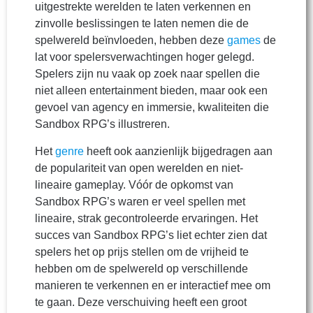
uitgestrekte werelden te laten verkennen en
zinvolle beslissingen te laten nemen die de
spelwereld beïnvloeden, hebben deze
games
de
lat voor spelersverwachtingen hoger gelegd.
Spelers zijn nu vaak op zoek naar spellen die
niet alleen entertainment bieden, maar ook een
gevoel van agency en immersie, kwaliteiten die
Sandbox RPG’s illustreren.
Het
genre
heeft ook aanzienlijk bijgedragen aan
de populariteit van open werelden en niet-
lineaire gameplay. Vóór de opkomst van
Sandbox RPG’s waren er veel spellen met
lineaire, strak gecontroleerde ervaringen. Het
succes van Sandbox RPG’s liet echter zien dat
spelers het op prijs stellen om de vrijheid te
hebben om de spelwereld op verschillende
manieren te verkennen en er interactief mee om
te gaan. Deze verschuiving heeft een groot