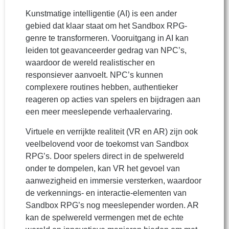
Kunstmatige intelligentie (AI) is een ander
gebied dat klaar staat om het Sandbox RPG-
genre te transformeren. Vooruitgang in AI kan
leiden tot geavanceerder gedrag van NPC’s,
waardoor de wereld realistischer en
responsiever aanvoelt. NPC’s kunnen
complexere routines hebben, authentieker
reageren op acties van spelers en bijdragen aan
een meer meeslepende verhaalervaring.
Virtuele en verrijkte realiteit (VR en AR) zijn ook
veelbelovend voor de toekomst van Sandbox
RPG’s. Door spelers direct in de spelwereld
onder te dompelen, kan VR het gevoel van
aanwezigheid en immersie versterken, waardoor
de verkennings- en interactie-elementen van
Sandbox RPG’s nog meeslepender worden. AR
kan de spelwereld vermengen met de echte