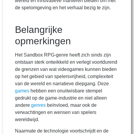
wereld en innovatieve manieren bieden om met
de spelomgeving en het verhaal bezig te zijn.
Belangrijke
opmerkingen
Het Sandbox RPG-genre heeft zich sinds zijn
ontstaan sterk ontwikkeld en verlegt voortdurend
de grenzen van wat videogames kunnen bieden
op het gebied van spelersvrijheid, complexiteit
van de wereld en narratieve diepgang. Deze
games
hebben een onuitwisbare stempel
gedrukt op de game-industrie en niet alleen
andere
genres
beïnvloed, maar ook de
verwachtingen en wensen van spelers
wereldwijd.
Naarmate de technologie voortschrijdt en de