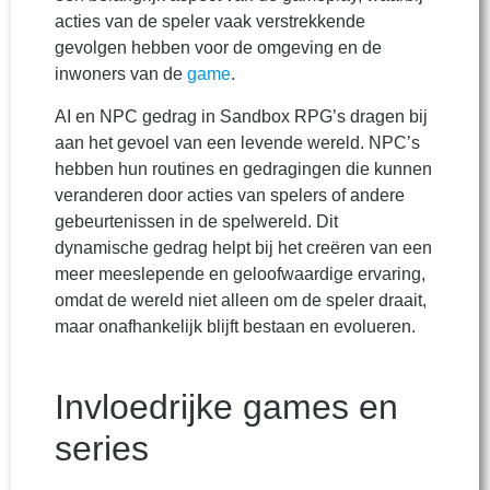
acties van de speler vaak verstrekkende
gevolgen hebben voor de omgeving en de
inwoners van de
game
.
AI en NPC gedrag in Sandbox RPG’s dragen bij
aan het gevoel van een levende wereld. NPC’s
hebben hun routines en gedragingen die kunnen
veranderen door acties van spelers of andere
gebeurtenissen in de spelwereld. Dit
dynamische gedrag helpt bij het creëren van een
meer meeslepende en geloofwaardige ervaring,
omdat de wereld niet alleen om de speler draait,
maar onafhankelijk blijft bestaan en evolueren.
Invloedrijke games en
series