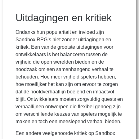
Uitdagingen en kritiek
Ondanks hun populariteit en invloed zijn
Sandbox RPG’s niet zonder uitdagingen en
kritiek. Een van de grootste uitdagingen voor
ontwikkelaars is het balanceren tussen de
vrijheid die open werelden bieden en de
noodzaak om een samenhangend verhaal te
behouden. Hoe meer vrijheid spelers hebben,
hoe moeilijker het kan zijn om ervoor te zorgen
dat de hoofdverhaallijn boeiend en impactvol
blijft. Ontwikkelaars moeten zorgvuldig quests en
verhaallijnen ontwerpen die flexibel genoeg zijn
om verschillende keuzes van spelers mogelijk te
maken en toch een meeslepend verhaal bieden.
Een andere veelgehoorde kritiek op Sandbox