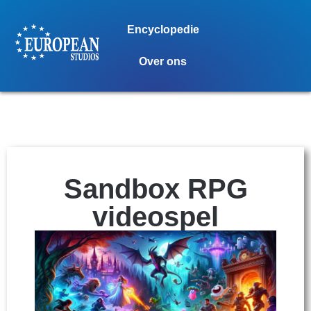
Encyclopedie
Over ons
Sandbox RPG
videospel