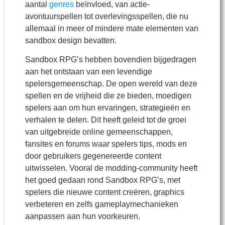
aantal
genres
beïnvloed, van actie-
avontuurspellen tot overlevingsspellen, die nu
allemaal in meer of mindere mate elementen van
sandbox design bevatten.
Sandbox RPG’s hebben bovendien bijgedragen
aan het ontstaan van een levendige
spelersgemeenschap. De open wereld van deze
spellen en de vrijheid die ze bieden, moedigen
spelers aan om hun ervaringen, strategieën en
verhalen te delen. Dit heeft geleid tot de groei
van uitgebreide online gemeenschappen,
fansites en forums waar spelers tips, mods en
door gebruikers gegenereerde content
uitwisselen. Vooral de modding-community heeft
het goed gedaan rond Sandbox RPG’s, met
spelers die nieuwe content creëren, graphics
verbeteren en zelfs gameplaymechanieken
aanpassen aan hun voorkeuren.