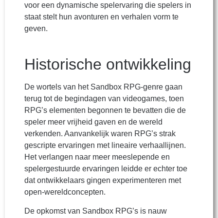
voor een dynamische spelervaring die spelers in
staat stelt hun avonturen en verhalen vorm te
geven.
Historische ontwikkeling
De wortels van het Sandbox RPG-genre gaan
terug tot de begindagen van videogames, toen
RPG’s elementen begonnen te bevatten die de
speler meer vrijheid gaven en de wereld
verkenden. Aanvankelijk waren RPG’s strak
gescripte ervaringen met lineaire verhaallijnen.
Het verlangen naar meer meeslepende en
spelergestuurde ervaringen leidde er echter toe
dat ontwikkelaars gingen experimenteren met
open-wereldconcepten.
De opkomst van Sandbox RPG’s is nauw