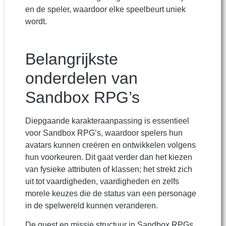
en de speler, waardoor elke speelbeurt uniek
wordt.
Belangrijkste
onderdelen van
Sandbox RPG’s
Diepgaande karakteraanpassing is essentieel
voor Sandbox RPG’s, waardoor spelers hun
avatars kunnen creëren en ontwikkelen volgens
hun voorkeuren. Dit gaat verder dan het kiezen
van fysieke attributen of klassen; het strekt zich
uit tot vaardigheden, vaardigheden en zelfs
morele keuzes die de status van een personage
in de spelwereld kunnen veranderen.
De quest en missie structuur in Sandbox RPGs