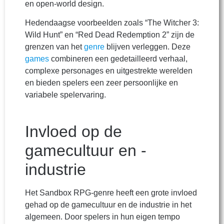
en open-world design.
Hedendaagse voorbeelden zoals “The Witcher 3:
Wild Hunt” en “Red Dead Redemption 2” zijn de
grenzen van het
genre
blijven verleggen. Deze
games
combineren een gedetailleerd verhaal,
complexe personages en uitgestrekte werelden
en bieden spelers een zeer persoonlijke en
variabele spelervaring.
Invloed op de
gamecultuur en -
industrie
Het Sandbox RPG-genre heeft een grote invloed
gehad op de gamecultuur en de industrie in het
algemeen. Door spelers in hun eigen tempo