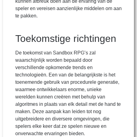
kunnen afbreuk doen aan de ervaring van de
speler en vereisen aanzienlijke middelen om aan
te pakken.
Toekomstige richtingen
De toekomst van Sandbox RPG’s zal
waarschijnlijk worden bepaald door
verschillende opkomende trends en
technologieën. Een van de belangrijkste is het
toenemende gebruik van procedurele generatie,
waarmee ontwikkelaars enorme, unieke
werelden kunnen creëren met behulp van
algoritmes in plaats van elk detail met de hand te
maken. Deze aanpak kan leiden tot nog
uitgebreidere en diversere omgevingen, die
spelers elke keer dat ze spelen nieuwe en
onverwachte ervaringen bieden.