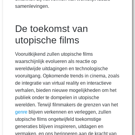
samenlevingen.
De toekomst van
utopische films
Vooruitkijkend zullen utopische films
waarschijnlijk evolueren als reactie op
wereldwijde uitdagingen en technologische
vooruitgang. Opkomende trends in cinema, zoals
de integratie van virtual reality en interactieve
verhalen, bieden nieuwe mogelijkheden om het
publiek onder te dompelen in utopische
werelden. Terwijl filmmakers de grenzen van het
genre
blijven verkennen en verleggen, zullen
utopische films ongetwijfeld toekomstige
generaties blijven inspireren, uitdagen en
vermaken, en ons herinneren aan de kracht van