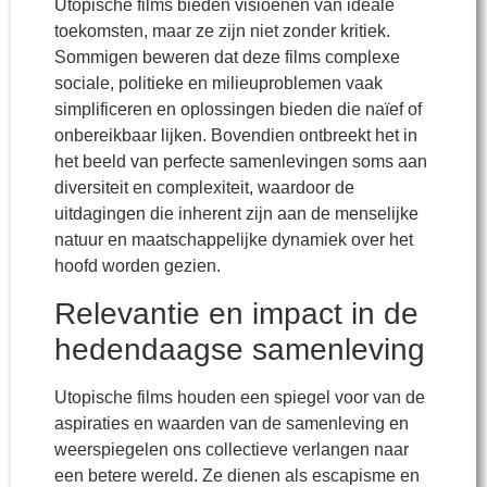
Utopische films bieden visioenen van ideale
toekomsten, maar ze zijn niet zonder kritiek.
Sommigen beweren dat deze films complexe
sociale, politieke en milieuproblemen vaak
simplificeren en oplossingen bieden die naïef of
onbereikbaar lijken. Bovendien ontbreekt het in
het beeld van perfecte samenlevingen soms aan
diversiteit en complexiteit, waardoor de
uitdagingen die inherent zijn aan de menselijke
natuur en maatschappelijke dynamiek over het
hoofd worden gezien.
Relevantie en impact in de
hedendaagse samenleving
Utopische films houden een spiegel voor van de
aspiraties en waarden van de samenleving en
weerspiegelen ons collectieve verlangen naar
een betere wereld. Ze dienen als escapisme en