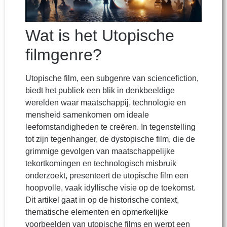
Wat is het Utopische
filmgenre?
Utopische film, een subgenre van sciencefiction,
biedt het publiek een blik in denkbeeldige
werelden waar maatschappij, technologie en
mensheid samenkomen om ideale
leefomstandigheden te creëren. In tegenstelling
tot zijn tegenhanger, de dystopische film, die de
grimmige gevolgen van maatschappelijke
tekortkomingen en technologisch misbruik
onderzoekt, presenteert de utopische film een
hoopvolle, vaak idyllische visie op de toekomst.
Dit artikel gaat in op de historische context,
thematische elementen en opmerkelijke
voorbeelden van utopische films en werpt een