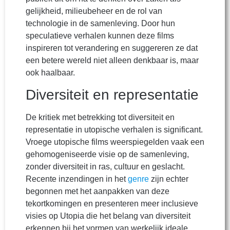
gelijkheid, milieubeheer en de rol van
technologie in de samenleving. Door hun
speculatieve verhalen kunnen deze films
inspireren tot verandering en suggereren ze dat
een betere wereld niet alleen denkbaar is, maar
ook haalbaar.
Diversiteit en representatie
De kritiek met betrekking tot diversiteit en
representatie in utopische verhalen is significant.
Vroege utopische films weerspiegelden vaak een
gehomogeniseerde visie op de samenleving,
zonder diversiteit in ras, cultuur en geslacht.
Recente inzendingen in het
genre
zijn echter
begonnen met het aanpakken van deze
tekortkomingen en presenteren meer inclusieve
visies op Utopia die het belang van diversiteit
erkennen bij het vormen van werkelijk ideale