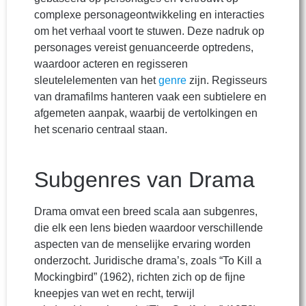
complexe personageontwikkeling en interacties
om het verhaal voort te stuwen. Deze nadruk op
personages vereist genuanceerde optredens,
waardoor acteren en regisseren
sleutelelementen van het
genre
zijn. Regisseurs
van dramafilms hanteren vaak een subtielere en
afgemeten aanpak, waarbij de vertolkingen en
het scenario centraal staan.
Subgenres van Drama
Drama omvat een breed scala aan subgenres,
die elk een lens bieden waardoor verschillende
aspecten van de menselijke ervaring worden
onderzocht. Juridische drama’s, zoals “To Kill a
Mockingbird” (1962), richten zich op de fijne
kneepjes van wet en recht, terwijl