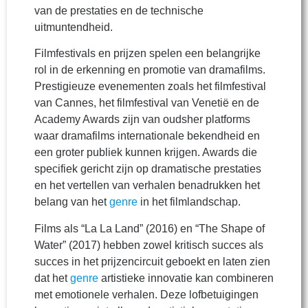
van de prestaties en de technische
uitmuntendheid.
Filmfestivals en prijzen spelen een belangrijke
rol in de erkenning en promotie van dramafilms.
Prestigieuze evenementen zoals het filmfestival
van Cannes, het filmfestival van Venetië en de
Academy Awards zijn van oudsher platforms
waar dramafilms internationale bekendheid en
een groter publiek kunnen krijgen. Awards die
specifiek gericht zijn op dramatische prestaties
en het vertellen van verhalen benadrukken het
belang van het
genre
in het filmlandschap.
Films als “La La Land” (2016) en “The Shape of
Water” (2017) hebben zowel kritisch succes als
succes in het prijzencircuit geboekt en laten zien
dat het
genre
artistieke innovatie kan combineren
met emotionele verhalen. Deze lofbetuigingen