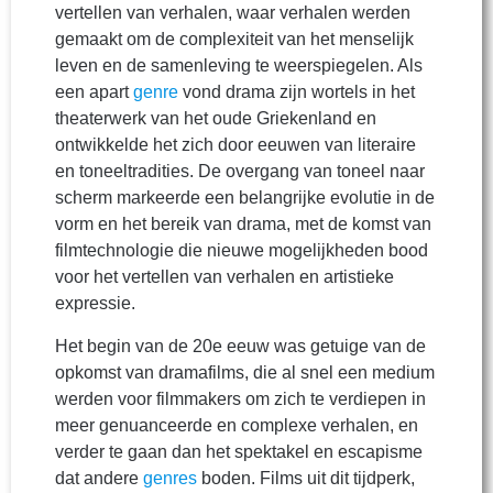
vertellen van verhalen, waar verhalen werden
gemaakt om de complexiteit van het menselijk
leven en de samenleving te weerspiegelen. Als
een apart
genre
vond drama zijn wortels in het
theaterwerk van het oude Griekenland en
ontwikkelde het zich door eeuwen van literaire
en toneeltradities. De overgang van toneel naar
scherm markeerde een belangrijke evolutie in de
vorm en het bereik van drama, met de komst van
filmtechnologie die nieuwe mogelijkheden bood
voor het vertellen van verhalen en artistieke
expressie.
Het begin van de 20e eeuw was getuige van de
opkomst van dramafilms, die al snel een medium
werden voor filmmakers om zich te verdiepen in
meer genuanceerde en complexe verhalen, en
verder te gaan dan het spektakel en escapisme
dat andere
genres
boden. Films uit dit tijdperk,