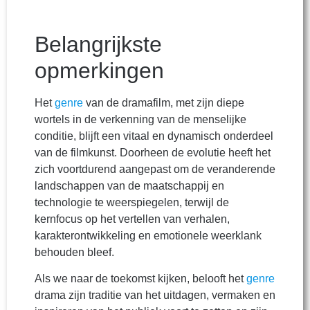
Belangrijkste
opmerkingen
Het
genre
van de dramafilm, met zijn diepe
wortels in de verkenning van de menselijke
conditie, blijft een vitaal en dynamisch onderdeel
van de filmkunst. Doorheen de evolutie heeft het
zich voortdurend aangepast om de veranderende
landschappen van de maatschappij en
technologie te weerspiegelen, terwijl de
kernfocus op het vertellen van verhalen,
karakterontwikkeling en emotionele weerklank
behouden bleef.
Als we naar de toekomst kijken, belooft het
genre
drama zijn traditie van het uitdagen, vermaken en