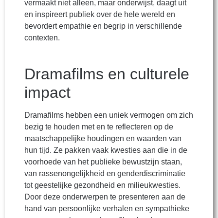
vermaakt niet alleen, maar onderwijst, daagt uit
en inspireert publiek over de hele wereld en
bevordert empathie en begrip in verschillende
contexten.
Dramafilms en culturele
impact
Dramafilms hebben een uniek vermogen om zich
bezig te houden met en te reflecteren op de
maatschappelijke houdingen en waarden van
hun tijd. Ze pakken vaak kwesties aan die in de
voorhoede van het publieke bewustzijn staan,
van rassenongelijkheid en genderdiscriminatie
tot geestelijke gezondheid en milieukwesties.
Door deze onderwerpen te presenteren aan de
hand van persoonlijke verhalen en sympathieke