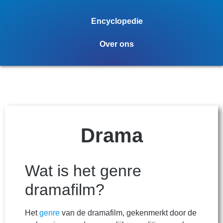
Encyclopedie
Over ons
Drama
Wat is het genre
dramafilm?
Het
genre
van de dramafilm, gekenmerkt door de