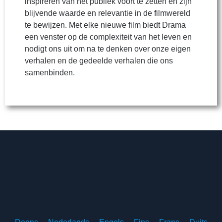
inspireren van het publiek voort te zetten en zijn
blijvende waarde en relevantie in de filmwereld
te bewijzen. Met elke nieuwe film biedt Drama
een venster op de complexiteit van het leven en
nodigt ons uit om na te denken over onze eigen
verhalen en de gedeelde verhalen die ons
samenbinden.