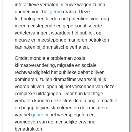
interactieve verhalen, nieuwe wegen zullen
openen voor het
genre
drama. Deze
technologieën bieden het potentieel voor nog
meer meeslepende en gepersonaliseerde
vertelervaringen, waardoor het publiek op
nieuwe en meeslepende manieren betrokken
kan raken bij dramatische verhalen.
Omdat mondiale problemen zoals
klimaatverandering, migratie en sociale
rechtvaardigheid het publieke debat blijven
domineren, zullen dramafilms waarschijnlijk
voorop blijven lopen bij het verkennen van deze
complexe uitdagingen. Door hun krachtige
verhalen kunnen deze films de dialoog, empathie
en begrip blijven stimuleren en de cruciale rol
van het
genre
in het weerspiegelen en
vormgeven van de menselijke ervaring
benadrukken.