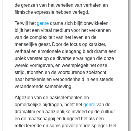
de grenzen van het vertellen van verhalen en
filmische expressie hebben verlegd.
Terwijl het
genre
drama zich blijft ontwikkelen,
blijft het een vitaal medium voor het verkennen
van de complexiteit van het leven en de
menselijke geest. Door de focus op karakter,
verhaal en emotionele diepgang biedt drama een
uniek venster op de diverse ervaringen die onze
wereld vormgeven, en weerspiegelt het onze
strijd, triomfen en de voortdurende zoektocht
naar betekenis en verbondenheid in een steeds
veranderende samenleving.
Afgezien van de basiselementen en
opmerkelijke bijdragen, heeft het
genre
van de
dramafilm een aanzienlijke invloed op de cultuur
en de maatschappij en fungeert het als een
reflecterende en soms provocerende spiegel. Het