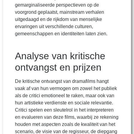
gemarginaliseerde perspectieven op de
voorgrond geplaatst, mainstream verhalen
uitgedaagd en de rijkdom van menselijke
ervaringen uit verschillende culturen,
gemeenschappen en identiteiten laten zien.
Analyse van kritische
ontvangst en prijzen
De kritische ontvangst van dramafilms hangt
vaak af van hun vermogen om zowel het publiek
als de critici emotioneel te raken, maar ook van
hun artistieke verdienste en sociale relevantie.
Critici spelen een sleutelrol in het interpreteren
en evalueren van deze films, waarbij ze rekening
houden met aspecten zoals de kwaliteit van het
scenario, de visie van de regisseur, de diepgang