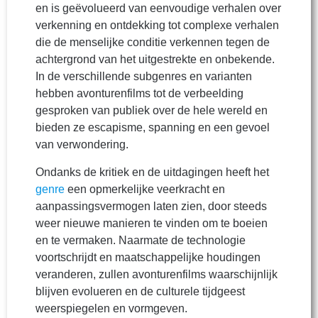
en is geëvolueerd van eenvoudige verhalen over
verkenning en ontdekking tot complexe verhalen
die de menselijke conditie verkennen tegen de
achtergrond van het uitgestrekte en onbekende.
In de verschillende subgenres en varianten
hebben avonturenfilms tot de verbeelding
gesproken van publiek over de hele wereld en
bieden ze escapisme, spanning en een gevoel
van verwondering.
Ondanks de kritiek en de uitdagingen heeft het
genre
een opmerkelijke veerkracht en
aanpassingsvermogen laten zien, door steeds
weer nieuwe manieren te vinden om te boeien
en te vermaken. Naarmate de technologie
voortschrijdt en maatschappelijke houdingen
veranderen, zullen avonturenfilms waarschijnlijk
blijven evolueren en de culturele tijdgeest
weerspiegelen en vormgeven.