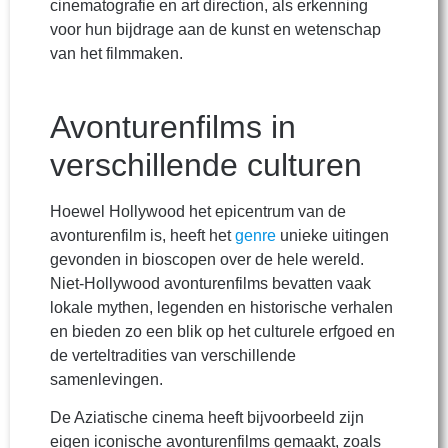
cinematografie en art direction, als erkenning
voor hun bijdrage aan de kunst en wetenschap
van het filmmaken.
Avonturenfilms in
verschillende culturen
Hoewel Hollywood het epicentrum van de
avonturenfilm is, heeft het
genre
unieke uitingen
gevonden in bioscopen over de hele wereld.
Niet-Hollywood avonturenfilms bevatten vaak
lokale mythen, legenden en historische verhalen
en bieden zo een blik op het culturele erfgoed en
de verteltradities van verschillende
samenlevingen.
De Aziatische cinema heeft bijvoorbeeld zijn
eigen iconische avonturenfilms gemaakt, zoals