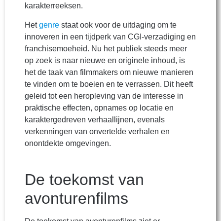
karakterreeksen.
Het
genre
staat ook voor de uitdaging om te
innoveren in een tijdperk van CGI-verzadiging en
franchisemoeheid. Nu het publiek steeds meer
op zoek is naar nieuwe en originele inhoud, is
het de taak van filmmakers om nieuwe manieren
te vinden om te boeien en te verrassen. Dit heeft
geleid tot een heropleving van de interesse in
praktische effecten, opnames op locatie en
karaktergedreven verhaallijnen, evenals
verkenningen van onvertelde verhalen en
onontdekte omgevingen.
De toekomst van
avonturenfilms