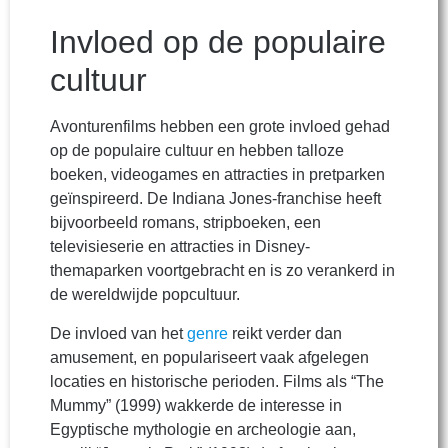
Invloed op de populaire
cultuur
Avonturenfilms hebben een grote invloed gehad
op de populaire cultuur en hebben talloze
boeken, videogames en attracties in pretparken
geïnspireerd. De Indiana Jones-franchise heeft
bijvoorbeeld romans, stripboeken, een
televisieserie en attracties in Disney-
themaparken voortgebracht en is zo verankerd in
de wereldwijde popcultuur.
De invloed van het
genre
reikt verder dan
amusement, en populariseert vaak afgelegen
locaties en historische perioden. Films als “The
Mummy” (1999) wakkerde de interesse in
Egyptische mythologie en archeologie aan,