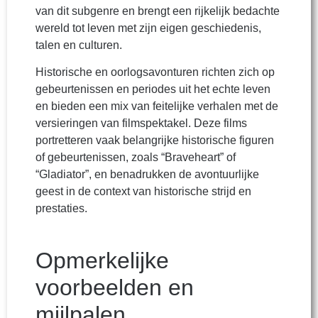
van dit subgenre en brengt een rijkelijk bedachte
wereld tot leven met zijn eigen geschiedenis,
talen en culturen.
Historische en oorlogsavonturen richten zich op
gebeurtenissen en periodes uit het echte leven
en bieden een mix van feitelijke verhalen met de
versieringen van filmspektakel. Deze films
portretteren vaak belangrijke historische figuren
of gebeurtenissen, zoals “Braveheart” of
“Gladiator”, en benadrukken de avontuurlijke
geest in de context van historische strijd en
prestaties.
Opmerkelijke
voorbeelden en
mijlpalen