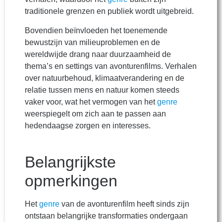
traditionele grenzen en publiek wordt uitgebreid.
Bovendien beïnvloeden het toenemende
bewustzijn van milieuproblemen en de
wereldwijde drang naar duurzaamheid de
thema’s en settings van avonturenfilms. Verhalen
over natuurbehoud, klimaatverandering en de
relatie tussen mens en natuur komen steeds
vaker voor, wat het vermogen van het
genre
weerspiegelt om zich aan te passen aan
hedendaagse zorgen en interesses.
Belangrijkste
opmerkingen
Het
genre
van de avonturenfilm heeft sinds zijn
ontstaan belangrijke transformaties ondergaan