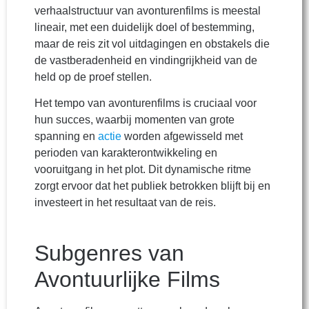
verhaalstructuur van avonturenfilms is meestal
lineair, met een duidelijk doel of bestemming,
maar de reis zit vol uitdagingen en obstakels die
de vastberadenheid en vindingrijkheid van de
held op de proef stellen.
Het tempo van avonturenfilms is cruciaal voor
hun succes, waarbij momenten van grote
spanning en
actie
worden afgewisseld met
perioden van karakterontwikkeling en
vooruitgang in het plot. Dit dynamische ritme
zorgt ervoor dat het publiek betrokken blijft bij en
investeert in het resultaat van de reis.
Subgenres van
Avontuurlijke Films