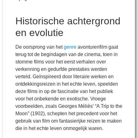
Historische achtergrond
en evolutie
De oorsprong van het
genre
avonturenfilm gaat
terug tot de begindagen van de cinema, toen in
stomme films voor het eerst verhalen over
verkenning en gedurfde prestaties werden
verteld. Geïnspireerd door literaire werken en
ontdekkingsreizen in het echte leven, speelden
deze films in op de fascinatie van het publiek
voor het onbekende en exotische. Vroege
voorbeelden, zoals Georges Méliès’ “A Trip to the
Moon” (1902), schepten het precedent voor het
gebruik van film om fantasierijke reizen te maken
die in het echte leven onmogelijk waren.