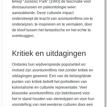
terwijl “Jurassic Park” (1993) de fascinatie voor
dinosaurussen en paleontologie weer
aanwakkerde. Deze culturele impact
onderstreept de kracht van avonturenfilms om te
onderwijzen, te inspireren en te vermaken, door
de kloof tussen het fantastische en het echte te
overbruggen.
Kritiek en uitdagingen
Ondanks hun wijdverspreide populariteit en
invloed zijn avonturenfilms niet zonder kritiek en
uitdagingen geweest. Een van de belangrijkste
punten van kritiek betreft het portretteren van
kolonialisme en culturele representatie. Veel
klassieke avonturenfilms zijn bekritiseerd voor
het in stand houden van stereotypen en voor hun
voorstelling van niet-westerse culturen door een