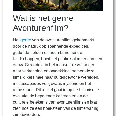
Wat is het genre
Avonturenfilm?
Het
genre
van de avonturenfilm, gekenmerkt
door de nadruk op spannende expedities,
gedurfde helden en adembenemende
landschappen, boeit het publiek al meer dan een
eeuw. Geworteld in het menselijke verlangen
naar verkenning en ontdekking, nemen deze
films kijkers mee naar buitengewone werelden,
met escapades vol gevaar, mysterie en het
onbekende. Dit artikel gaat in op de historische
evolutie, de bepalende kenmerken en de
culturele betekenis van avonturenfilms en laat
zien hoe ze een hoeksteen van de filmervaring
zijn geworden.