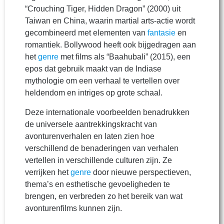
“Crouching Tiger, Hidden Dragon” (2000) uit
Taiwan en China, waarin martial arts-actie wordt
gecombineerd met elementen van
fantasie
en
romantiek. Bollywood heeft ook bijgedragen aan
het
genre
met films als “Baahubali” (2015), een
epos dat gebruik maakt van de Indiase
mythologie om een verhaal te vertellen over
heldendom en intriges op grote schaal.
Deze internationale voorbeelden benadrukken
de universele aantrekkingskracht van
avonturenverhalen en laten zien hoe
verschillend de benaderingen van verhalen
vertellen in verschillende culturen zijn. Ze
verrijken het
genre
door nieuwe perspectieven,
thema’s en esthetische gevoeligheden te
brengen, en verbreden zo het bereik van wat
avonturenfilms kunnen zijn.